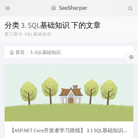
SeeSharper
分类 3. SQL基础知识 下的文章
第三部分 SQL基础知识
首页
3. SQL基础知识
【ASP.NET Core开发者学习路线】 3.1 SQL基础知识—数据库设计基础和规范