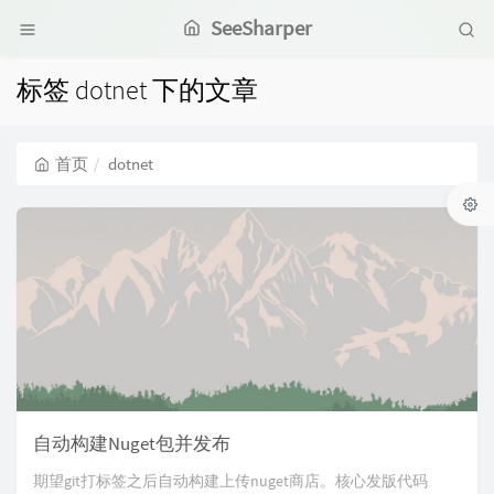
SeeSharper
标签 dotnet 下的文章
首页
dotnet
自动构建Nuget包并发布
期望git打标签之后自动构建上传nuget商店。核心发版代码