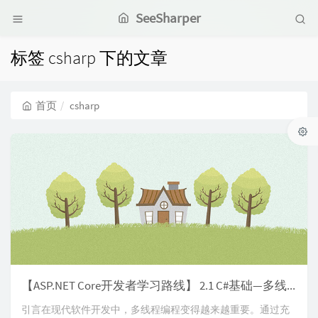
SeeSharper
标签 csharp 下的文章
首页
csharp
【ASP.NET Core开发者学习路线】 2.1 C#基础—多线程
引言在现代软件开发中，多线程编程变得越来越重要。通过充