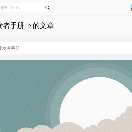
发者手册 下的文章
开发者手册