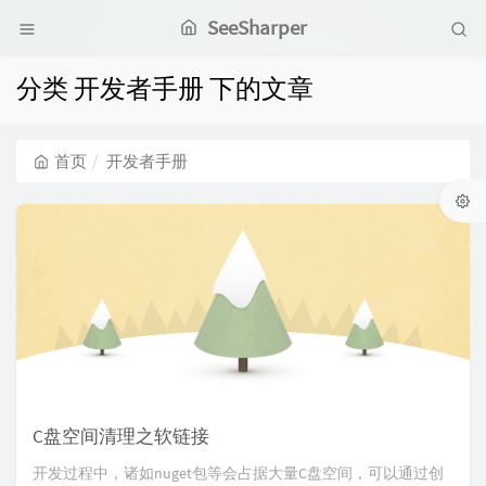
SeeSharper
分类 开发者手册 下的文章
首页
开发者手册
C盘空间清理之软链接
开发过程中，诸如nuget包等会占据大量C盘空间，可以通过创