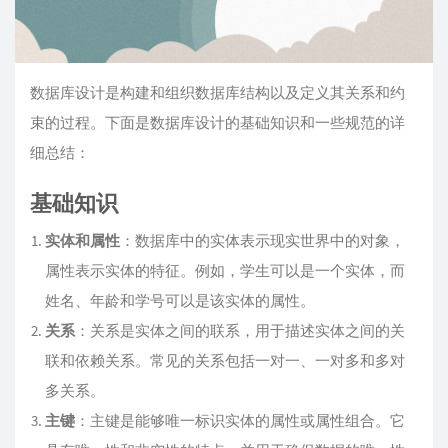
数据库设计是构建和组织数据库结构以及定义其关系和约
束的过程。下面是数据库设计的基础知识和一些规范的详
细总结：
基础知识
实体和属性
：数据库中的实体表示现实世界中的对象，
属性表示实体的特征。例如，学生可以是一个实体，而
姓名、年龄和学号可以是该实体的属性。
关系
：关系是实体之间的联系，用于描述实体之间的关
联和依赖关系。常见的关系包括一对一、一对多和多对
多关系。
主键
：主键是能够唯一标识实体的属性或属性组合。它