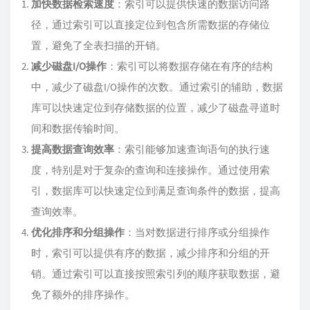
加快数据检索速度
：索引可以提供快速的数据访问路
径，通过索引可以直接定位到包含所需数据的存储位
置，避免了全表扫描的开销。
减少磁盘I/O操作
：索引可以将数据存储在有序的结构
中，减少了磁盘I/O操作的次数。通过索引的辅助，数据
库可以快速定位到存储数据的位置，减少了磁盘寻道时
间和数据传输时间。
提高数据查询效率
：索引能够加速查询语句的执行速
度，特别是对于复杂的查询和连接操作。通过使用索
引，数据库可以快速定位到满足查询条件的数据，提高
查询效率。
优化排序和分组操作
：当对数据进行排序或分组操作
时，索引可以提供有序的数据，减少排序和分组的开
销。通过索引可以直接按照索引列的顺序获取数据，避
免了额外的排序操作。