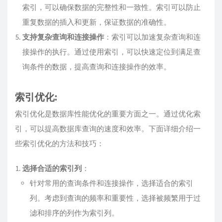
索引，可以确保数据的完整性和一致性。索引可以防止
重复数据的插入和更新，保证数据的准确性。
支持复杂查询和连接操作
：索引可以加速复杂查询和连
接操作的执行。通过使用索引，可以快速定位到满足查
询条件的数据，提高查询和连接操作的效率。
索引优化:
索引优化是数据库性能优化的重要方面之一。通过优化索
引，可以提高数据库查询的速度和效率。下面详细介绍一
些索引优化的方法和技巧：
选择合适的索引列
：
针对常用的查询条件和连接操作，选择适合的索引
列。考虑到查询的频率和重要性，选择被频繁用于过
滤和排序的列作为索引列。