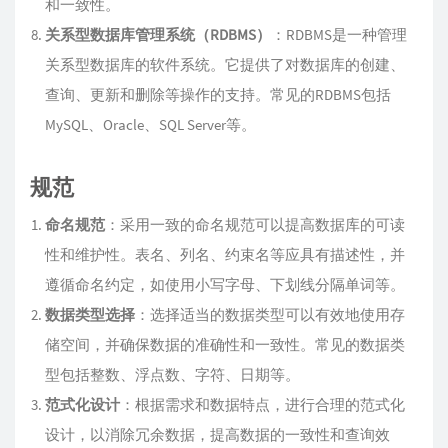
和一致性。
关系型数据库管理系统（RDBMS）
：RDBMS是一种管理
关系型数据库的软件系统。它提供了对数据库的创建、
查询、更新和删除等操作的支持。常见的RDBMS包括
MySQL、Oracle、SQL Server等。
规范
命名规范
：采用一致的命名规范可以提高数据库的可读
性和维护性。表名、列名、约束名等应具有描述性，并
遵循命名约定，如使用小写字母、下划线分隔单词等。
数据类型选择
：选择适当的数据类型可以有效地使用存
储空间，并确保数据的准确性和一致性。常见的数据类
型包括整数、浮点数、字符、日期等。
范式化设计
：根据需求和数据特点，进行合理的范式化
设计，以消除冗余数据，提高数据的一致性和查询效