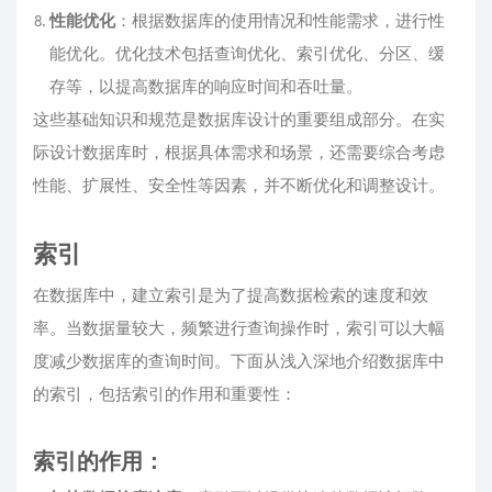
性能优化
：根据数据库的使用情况和性能需求，进行性
能优化。优化技术包括查询优化、索引优化、分区、缓
存等，以提高数据库的响应时间和吞吐量。
这些基础知识和规范是数据库设计的重要组成部分。在实
际设计数据库时，根据具体需求和场景，还需要综合考虑
性能、扩展性、安全性等因素，并不断优化和调整设计。
索引
在数据库中，建立索引是为了提高数据检索的速度和效
率。当数据量较大，频繁进行查询操作时，索引可以大幅
度减少数据库的查询时间。下面从浅入深地介绍数据库中
的索引，包括索引的作用和重要性：
索引的作用：