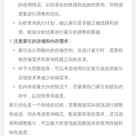
的使用情况。识别潜在的瓶颈和低效的查询，并根据
需要进行调整和优化。
分析查询执行计划，确认索引是否被正确选择和使
用。根据分析结果进行索引的调整和重建。
注意索引的存储和内存需求
：
索引会占用额外的存储空间。在设计索引时，需要权
衡存储需求和查询性能之间的关系。
对于大型数据库，可以考虑使用分区索引或使用索引
压缩技术来减少存储需求。
在内存容量允许的情况下，尽量将热门索引加载到内
存中，以加快查询速度。
索引优化是一个持续的过程，需要根据实际情况进行调整
和改进。综合考虑查询模式、数据量和系统需求，灵活选
择和调整索引，可以最大程度地提高数据库的查询性能和
响应速度。