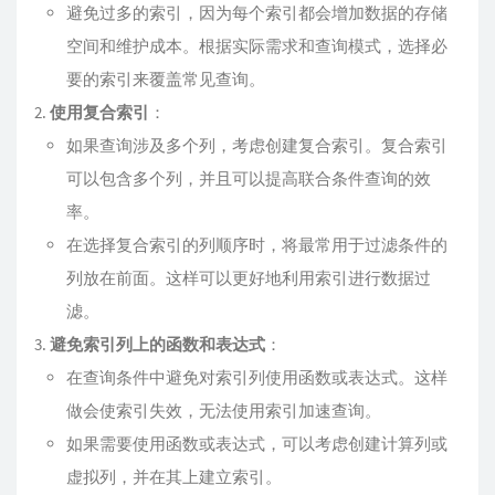
避免过多的索引，因为每个索引都会增加数据的存储
空间和维护成本。根据实际需求和查询模式，选择必
要的索引来覆盖常见查询。
使用复合索引
：
如果查询涉及多个列，考虑创建复合索引。复合索引
可以包含多个列，并且可以提高联合条件查询的效
率。
在选择复合索引的列顺序时，将最常用于过滤条件的
列放在前面。这样可以更好地利用索引进行数据过
滤。
避免索引列上的函数和表达式
：
在查询条件中避免对索引列使用函数或表达式。这样
做会使索引失效，无法使用索引加速查询。
如果需要使用函数或表达式，可以考虑创建计算列或
虚拟列，并在其上建立索引。