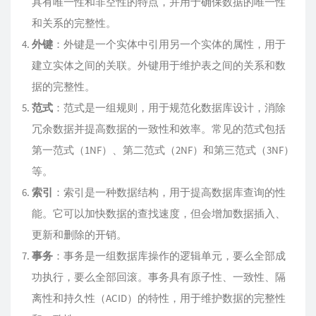
具有唯一性和非空性的特点，并用于确保数据的唯一性
和关系的完整性。
外键
：外键是一个实体中引用另一个实体的属性，用于
建立实体之间的关联。外键用于维护表之间的关系和数
据的完整性。
范式
：范式是一组规则，用于规范化数据库设计，消除
冗余数据并提高数据的一致性和效率。常见的范式包括
第一范式（1NF）、第二范式（2NF）和第三范式（3NF）
等。
索引
：索引是一种数据结构，用于提高数据库查询的性
能。它可以加快数据的查找速度，但会增加数据插入、
更新和删除的开销。
事务
：事务是一组数据库操作的逻辑单元，要么全部成
功执行，要么全部回滚。事务具有原子性、一致性、隔
离性和持久性（ACID）的特性，用于维护数据的完整性