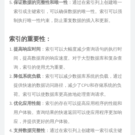
保证数据的完整性和唯一性
：通过在索引列上创建唯一
索引或主键索引，可以确保数据的唯一性。索引可以强
制执行唯一性约束，防止重复数据的插入和更新。
索引的重要性：
提高响应时间
：索引可以大幅度减少查询语句的执行时
间，提高数据库的响应速度。对于大型数据库和复杂查
询，索引的使用尤为重要。
降低系统负载
：索引可以减少数据库系统的负载，通过
提供快速的数据访问路径，减少了CPU和存储系统的负
荷。索引可以使数据库更高效地处理查询请求。
优化应用性能
：索引的存在可以提高应用程序的性能和
用户体验。查询结果的快速返回可以使应用程序更加响
应，并提供更好的用户体验。
支持数据完整性
：通过在索引列上创建唯一索引或主键