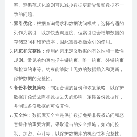
率。遵循范式化原则可以减少数据更新异常和数据不一
致的问题。
索引优化
：根据查询需求和数据访问模式，选择合适的
列作为索引，以加快查询速度。但索引也会增加数据的
存储空间和维护成本，因此需要权衡索引的使用。
约束和完整性
：使用约束来定义数据的有效性和一致性
规则。常见的约束包括主键约束、唯一约束、外键约束
和检查约束等。约束能够防止无效的数据插入和更新，
保护数据的完整性。
备份和恢复策略
：制定合理的备份和恢复策略，以保护
数据库免受故障和数据丢失的影响。定期备份数据库，
并测试备份数据的可恢复性。
安全性
：数据库安全性是保护数据免受非授权访问和恶
意操作的重要方面。采取适当的安全措施，如访问控
制、加密、审计等，以保护数据库的机密性和完整性。