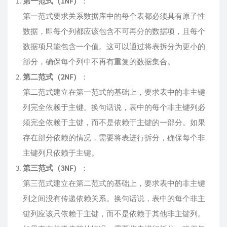
第一范式（1NF）
：
第一范式要求关系数据库中的每个表都必须具有原子性
数据，即每个列都应该包含不可再分的数据项，且每个
数据项只能包含一个值。这可以通过将表拆分为更小的
部分，确保每个列中不再有重复的数据集合。
第二范式（2NF）
：
第二范式建立在第一范式的基础上，要求表中的非主键
列完全依赖于主键。换句话说，表中的每个非主键列必
须完全依赖于主键，而不是依赖于主键的一部分。如果
存在部分依赖的情况，需要将表进行拆分，确保每个非
主键列只依赖于主键。
第三范式（3NF）
：
第三范式建立在第二范式的基础上，要求表中的非主键
列之间没有传递依赖关系。换句话说，表中的每个非主
键列应该只依赖于主键，而不是依赖于其他非主键列。