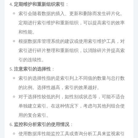
定期维护和重新组织索引
：
索引会随着数据的插入、更新和删除而发生碎片化。
定期进行索引维护和重新组织，可以提高索引的效率
和性能。
根据数据库管理系统的建议或使用索引维护工具，对
索引进行碎片整理和重新组织，以消除碎片并提高索
引的连续性。
注意索引的选择性
：
索引的选择性指的是索引列上不同值的数量与总行数
的比例。选择性越高，索引的效果越好。
对于选择性较低的列，如性别或状态等，可能不适合
单独建立索引。在这种情况下，考虑与其他列组合使
用的复合索引。
监控和分析索引的使用情况
：
使用数据库性能监控工具或查询分析工具来监视索引