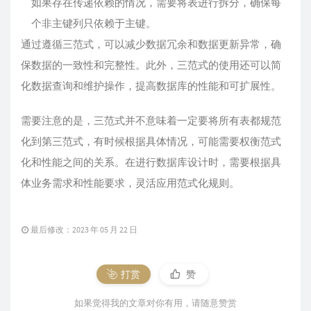
如果存在传递依赖的情况，需要将表进行拆分，确保每
个非主键列只依赖于主键。
通过遵循三范式，可以减少数据冗余和数据更新异常，确
保数据的一致性和完整性。此外，三范式的使用还可以简
化数据查询和维护操作，提高数据库的性能和可扩展性。
需要注意的是，三范式并不意味着一定要将所有表都规范
化到第三范式，有时候根据具体情况，可能需要权衡范式
化和性能之间的关系。在进行数据库设计时，需要根据具
体业务需求和性能要求，灵活应用范式化规则。
最后修改：2023 年 05 月 22 日
打赏
赞
如果觉得我的文章对你有用，请随意赞赏