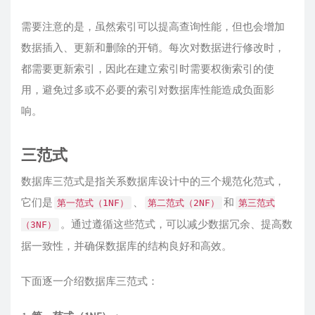
需要注意的是，虽然索引可以提高查询性能，但也会增加
数据插入、更新和删除的开销。每次对数据进行修改时，
都需要更新索引，因此在建立索引时需要权衡索引的使
用，避免过多或不必要的索引对数据库性能造成负面影
响。
三范式
数据库三范式是指关系数据库设计中的三个规范化范式，
它们是
、
和
第一范式（1NF）
第二范式（2NF）
第三范式
。通过遵循这些范式，可以减少数据冗余、提高数
（3NF）
据一致性，并确保数据库的结构良好和高效。
下面逐一介绍数据库三范式：