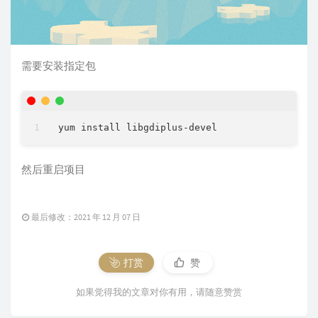
需要安装指定包
然后重启项目
最后修改：2021 年 12 月 07 日
打赏
赞
如果觉得我的文章对你有用，请随意赞赏